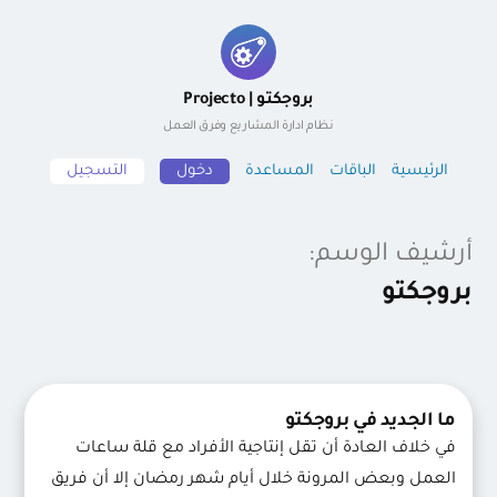
لتجاوز
لى
بروجكتو | Projecto
لمحتوى
نظام ادارة المشاريع وفرق العمل
الرئيسية
الباقات
المساعدة
دخول
التسجيل
أرشيف الوسم:
بروجكتو
ما الجديد في بروجكتو
في خلاف العادة أن تقل إنتاجية الأفراد مع قلة ساعات
العمل وبعض المرونة خلال أيام شهر رمضان إلا أن فريق