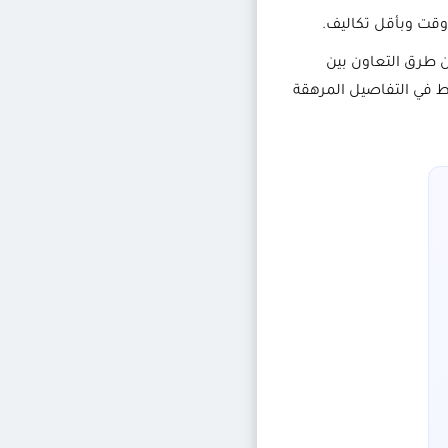
قت وبأقل تكاليف.
 تحسين طرق التعاون بين
ط في التفاصيل المرهقة