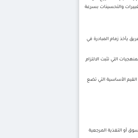
تغييرات والتحسينات بسرعة
يق يأخذ زمام المبادرة في
من المنهجيات التي تثبت الالتزام
القيم الأساسية التي تضع
سوق أو التغذية المرجعية