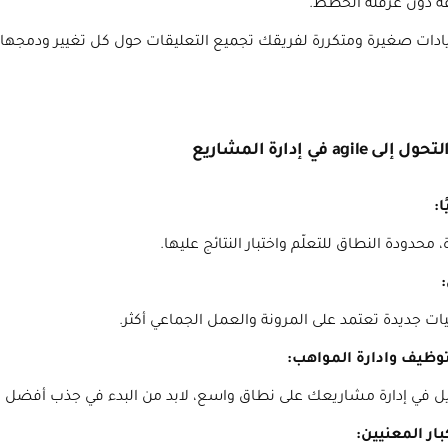
ادات صغيرة ومتكررة لفريقك تجميع التعليقات حول كل تغيير ودمجها
محدودة النطاق للتعلّم واختبار النتائج عليها.
ت جديدة تعتمد على المرونة والعمل الجماعي أكثر.
يل في إدارة مشاريعك على نطاق واسع، لابد من البدء في جذب أفضل ا