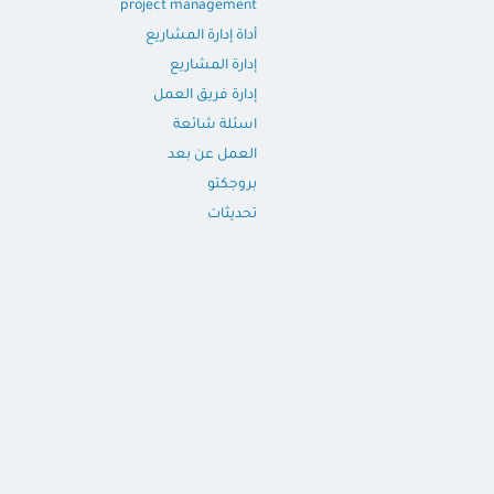
project management
أداة إدارة المشاريع
إدارة المشاريع
إدارة فريق العمل
اسئلة شائعة
العمل عن بعد
بروجكتو
تحديثات