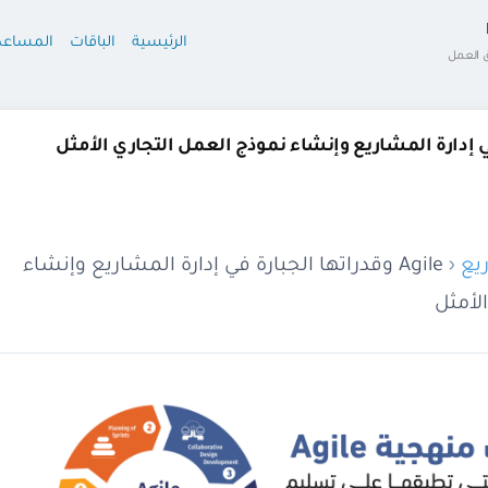
الرئيسية
الباقات
المساعد
ق العمل
يع
‹
Agile وقدراتها الجبارة في إدارة المشاريع وإنشاء
لأمثل