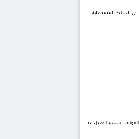
 في الخطط المستقبلية
لمواهب وتسير العمل لها.