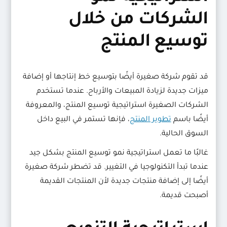
الشركات من خلال
توسيع المنتج
قد تقوم شركة صغيرة أيضًا بتوسيع خط إنتاجها أو إضافة
ميزات جديدة لزيادة المبيعات والأرباح. عندما تستخدم
الشركات الصغيرة استراتيجية توسيع المنتج، والمعروفة
أيضًا باسم
تطوير المنتج
، فإنها تستمر في البيع داخل
السوق الحالية.
غالبًا ما تعمل استراتيجية نمو توسيع المنتج بشكل جيد
عندما تبدأ التكنولوجيا في التغيير. قد تضطر شركة صغيرة
أيضًا إلى إضافة منتجات جديدة لأن المنتجات القديمة
أصبحت قديمة.