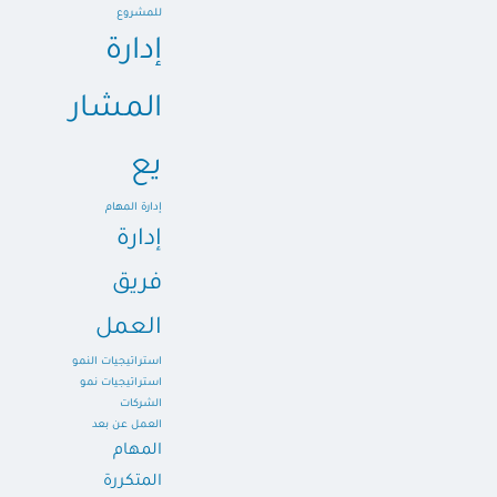
للمشروع
إدارة
المشار
يع
إدارة المهام
إدارة
فريق
العمل
استراتيجيات النمو
استراتيجيات نمو
الشركات
العمل عن بعد
المهام
المتكررة