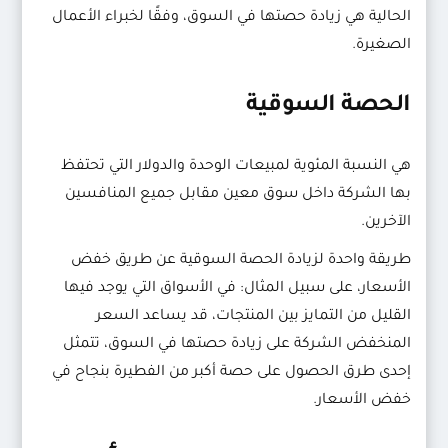
الحالية هي زيادة حصتها في السوق، وفقًا لخبراء الأعمال
الصغيرة.
الحصة السوقية
هي النسبة المئوية لمبيعات الوحدة والدولار التي تحتفظ
بها الشركة داخل سوق معين مقابل جميع المنافسين
الآخرين.
طريقة واحدة لزيادة الحصة السوقية عن طريق خفض
الأسعار، على سبيل المثال: في الأسواق التي يوجد فيها
القليل من التمايز بين المنتجات، قد يساعد السعر
المنخفض الشركة على زيادة حصتها في السوق، تتمثل
إحدى طرق الحصول على حصة أكبر من الفطيرة بنجاح في
خفض الأسعار.