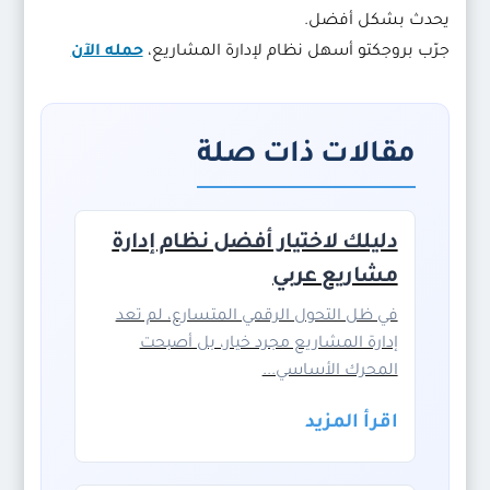
يحدث بشكل أفضل.
جرّب بروجكتو أسهل نظام لإدارة المشاريع،
حمله الآن
مقالات ذات صلة
دليلك لاختيار أفضل نظام إدارة
مشاريع عربي
في ظل التحول الرقمي المتسارع، لم تعد
إدارة المشاريع مجرد خيار، بل أصبحت
المحرك الأساسي...
اقرأ المزيد