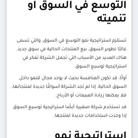
التوسع في السوق أو
تنميته
تستلزم استراتيجية نمو التوسع في السوق، والتي تسمى
غالبًا تطوير السوق، بيع المنتجات الحالية في سوق جديد.
هناك العديد من الأسباب التي تجعل الشركة تفكر في
استراتيجية توسيع السوق.
أولًا، قد تكون المنافسة بحيث لا يوجد مجال للنمو داخل
السوق الحالية. إذا لم تجد الشركة أسواقًا جديدة لمنتجاتها،
فلا يمكنها زيادة المبيعات أو الأرباح.
قد تستخدم شركة صغيرة أيضًا استراتيجية توسيع السوق
إذا وجدت استخدامات جديدة لمنتجها.
استراتيجية نمو