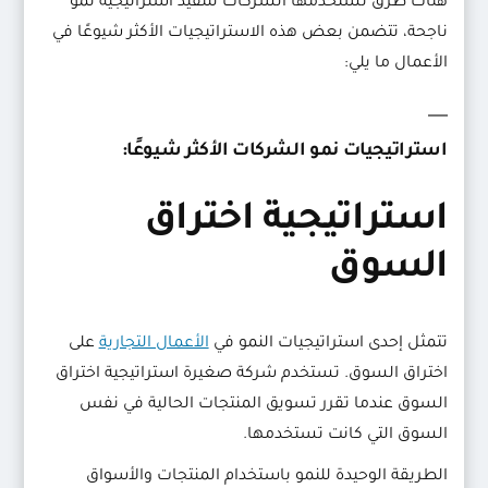
هناك طرق تستخدمها الشركات لتنفيذ استراتيجية نمو
ناجحة، تتضمن بعض هذه الاستراتيجيات الأكثر شيوعًا في
الأعمال ما يلي:
استراتيجيات نمو الشركات الأكثر شيوعًا:
استراتيجية اختراق
السوق
تتمثل إحدى استراتيجيات النمو في
الأعمال التجارية
على
اختراق السوق. تستخدم شركة صغيرة استراتيجية اختراق
السوق عندما تقرر تسويق المنتجات الحالية في نفس
السوق التي كانت تستخدمها.
الطريقة الوحيدة للنمو باستخدام المنتجات والأسواق