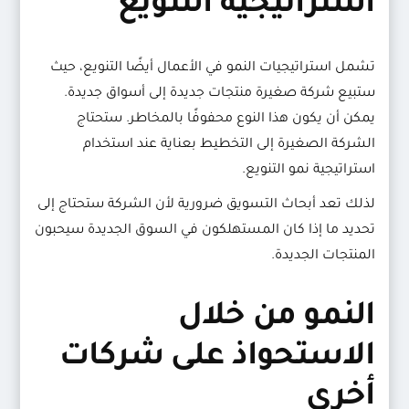
استراتيجية التنويع
تشمل استراتيجيات النمو في الأعمال أيضًا التنويع، حيث
ستبيع شركة صغيرة منتجات جديدة إلى أسواق جديدة.
يمكن أن يكون هذا النوع محفوفًا بالمخاطر. ستحتاج
الشركة الصغيرة إلى التخطيط بعناية عند استخدام
استراتيجية نمو التنويع.
لذلك تعد أبحاث التسويق ضرورية لأن الشركة ستحتاج إلى
تحديد ما إذا كان المستهلكون في السوق الجديدة سيحبون
المنتجات الجديدة.
النمو من خلال
الاستحواذ على شركات
أخرى