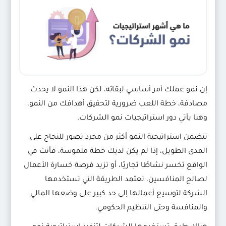
إن نمو عملك أمر أساسي لبقائه، لكن هذا النمو لا يحدث
مصادفة، خطة اللعب ضرورية لتحقيق أهدافك من النمو،
وهنا يأتي دور استراتيجيات نمو الشركات.
تتضمن استراتيجية النمو أكثر من مجرد تصور للنجاح على
المدى الطويل، إذا لم يكن لديك خطة ملموسة، فأنت في
الواقع تخسر نشاطًا تجاريًا، أو تزيد فرصة خسارة الأعمال
لصالح المنافسين. تعتمد الطريقة التي تستخدمها
الشركة لتوسيع أعمالها إلى حد كبير على وضعها المالي
والمنافسة وحتى التنظيم الحكومي.